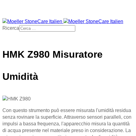
Ricerca
HMK Z980 Misuratore
Umidità
Con questo strumento può essere misurata l'umidità residua
senza rovinare la superficie. Attraverso sensori paralleli, con
impulsi a bassa frequenza, l'apparecchio misura la quantità
di acqua presente nel materiale preso in considerazione. La