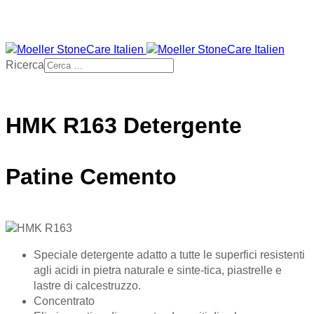
Ricerca
HMK R163 Detergente
Patine Cemento
Speciale detergente adatto a tutte le superfici resistenti
agli acidi in pietra naturale e sinte-tica, piastrelle e
lastre di calcestruzzo.
Concentrato