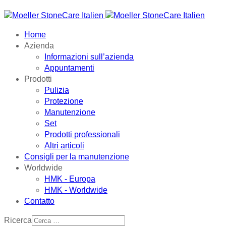
Home
Azienda
Informazioni sull’azienda
Appuntamenti
Prodotti
Pulizia
Protezione
Manutenzione
Set
Prodotti professionali
Altri articoli
Consigli per la manutenzione
Worldwide
HMK - Europa
HMK - Worldwide
Contatto
Ricerca