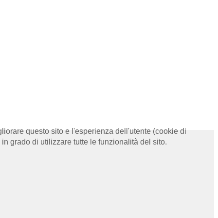
liorare questo sito e l'esperienza dell'utente (cookie di
 grado di utilizzare tutte le funzionalità del sito.