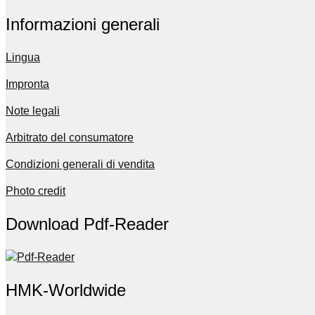
Informazioni generali
Lingua
Impronta
Note legali
Arbitrato del consumatore
Condizioni generali di vendita
Photo credit
Download Pdf-Reader
HMK-Worldwide